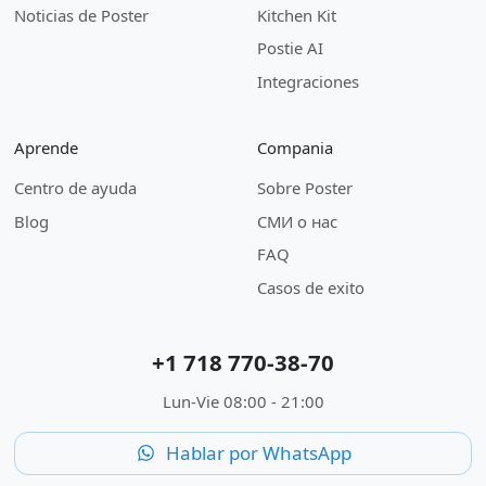
Noticias de Poster
Kitchen Kit
Postie AI
Integraciones
Aprende
Compania
Centro de ayuda
Sobre Poster
Blog
СМИ о нас
FAQ
Casos de exito
+1 718 770-38-70
Lun-Vie 08:00 - 21:00
Hablar por WhatsApp