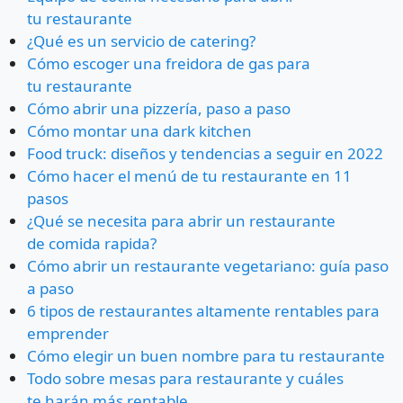
tu restaurante
¿Qué es un servicio de catering?
Cómo escoger una freidora de gas para
tu restaurante
Cómo abrir una pizzería, paso a paso
Cómo montar una dark kitchen
Food truck: diseños y tendencias a seguir en 2022
Cómo hacer el menú de tu restaurante en 11
pasos
¿Qué se necesita para abrir un restaurante
de comida rapida?
Cómo abrir un restaurante vegetariano: guía paso
a paso
6 tipos de restaurantes altamente rentables para
emprender
Cómo elegir un buen nombre para tu restaurante
Todo sobre mesas para restaurante y cuáles
te harán más rentable