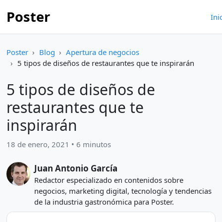
Poster
Ini
Poster
Blog
Apertura de negocios
5 tipos de diseños de restaurantes que te inspirarán
5 tipos de diseños de
restaurantes que te
inspirarán
18 de enero, 2021 • 6 minutos
Juan Antonio García
Redactor especializado en contenidos sobre
negocios, marketing digital, tecnología y tendencias
de la industria gastronómica para Poster.