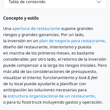
Tabla de contenido
Concepto y estilo
Una
apertura de restaurante
supone grandes
riesgos y grandes ganancias. Por un lado,
la inversión en un
plan de negocio para restaurante
,
diseño del restaurante, interiorismo y puesta
en marcha de los primeros meses, es bastante
considerable; por otro lado, el retorno de la inversión
puede compensar a la larga los riesgos iniciales. Pero
más allá de las consideraciones de presupuesto,
visualizar el interior, funcionamiento y
look & feel
de tu local puede ayudarte a planificar con
anticipación las soluciones necesarias para
la
estructura organizacional de un restaurante
,
o para tu food truck incluyendo gastos y operación.