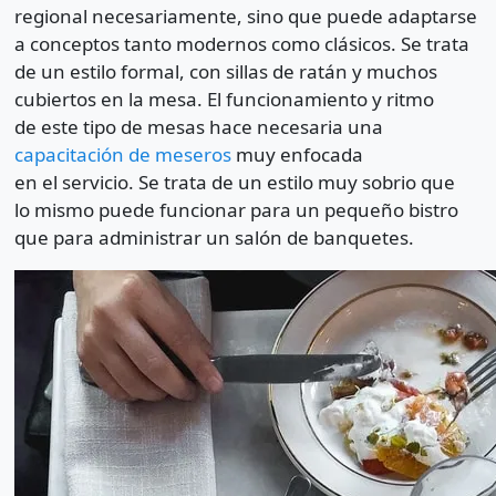
regional necesariamente, sino que puede adaptarse
a conceptos tanto modernos como clásicos. Se trata
de un estilo formal, con sillas de ratán y muchos
cubiertos en la mesa. El funcionamiento y ritmo
de este tipo de mesas hace necesaria una
capacitación de meseros
muy enfocada
en el servicio. Se trata de un estilo muy sobrio que
lo mismo puede funcionar para un pequeño bistro
que para administrar un salón de banquetes.