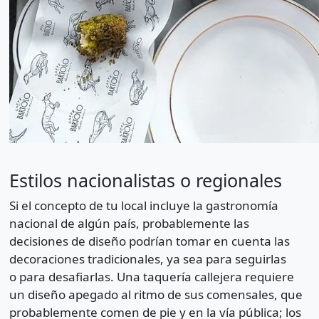
Estilos nacionalistas o regionales
Si el concepto de tu local incluye la gastronomía
nacional de algún país, probablemente las
decisiones de diseño podrían tomar en cuenta las
decoraciones tradicionales, ya sea para seguirlas
o para desafiarlas. Una taquería callejera requiere
un diseño apegado al ritmo de sus comensales, que
probablemente comen de pie y en la vía pública; los