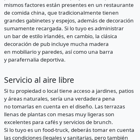
mismos factores están presentes en un restaurante
de comida china, que tradicionalmente tienen
grandes gabinetes y espejos, además de decoración
sumamente recargada. Si lo tuyo es administrar
un bar de estilo irlandés, en cambio, la clásica
decoración de pub incluye mucha madera
en mobiliario y paredes, así como una barra
y parafernalia deportiva.
Servicio al aire libre
Si tu propiedad o local tiene acceso a jardines, patios
y áreas naturales, sería una verdadera pena
no tomarlas en cuenta en el diseño. Las terrazas
llenas de plantas con mesas muy ligeras son
excelentes para cafés y servicios de brunch.
Si lo tuyo es un food-truck, deberás tomar en cuenta
las condiciones (legales y sanitarias, pero también