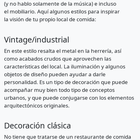
(y no hablo solamente de la música) e incluso
el mobiliario. Aquí algunos estilos para inspirar
la visión de tu propio local de comida:
Vintage/industrial
En este estilo resalta el metal en la herrería, así
como acabados crudos que aprovechen las
características del local. La iluminación y algunos
objetos de diseño pueden ayudar a darle
personalidad. Es un tipo de decoración que puede
acompañar muy bien todo tipo de conceptos
urbanos, y que puede conjugarse con los elementos
arquitectónicos originales.
Decoración clásica
No tiene que tratarse de un restaurante de comida