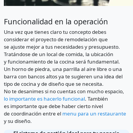
Funcionalidad en la operación
Una vez que tienes claro tu concepto debes
considerar el proyecto de remodelación que
se ajuste mejor a tus necesidades y presupuesto.
Tratándose de un local de comida, la ubicación
y funcionamiento de la cocina será fundamental.
Un horno de piedra, una parrilla al aire libre o una
barra con bancos altos ya te sugieren una idea del
tipo de cocina y de diseño que se necesita.
No te desanimes si no cuentas con mucho espacio,
lo importante es hacerlo funcional
. También
es importante que debe haber cierto nivel
de coordinación entre el
menu para un restaurante
y su diseño.