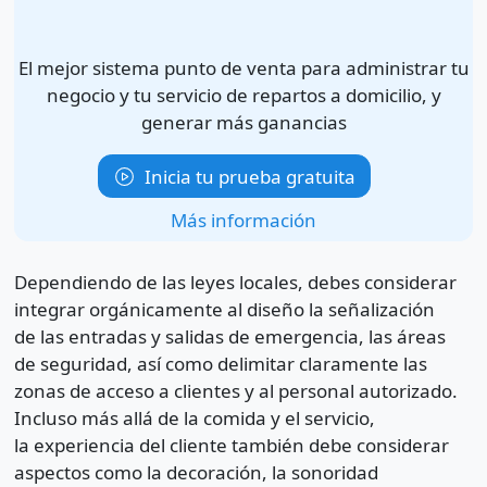
El mejor sistema punto de venta para administrar tu
negocio y tu servicio de repartos a domicilio, y
generar más ganancias
Inicia tu prueba gratuita
Más información
Dependiendo de las leyes locales, debes considerar
integrar orgánicamente al diseño la señalización
de las entradas y salidas de emergencia, las áreas
de seguridad, así como delimitar claramente las
zonas de acceso a clientes y al personal autorizado.
Incluso más allá de la comida y el servicio,
la experiencia del cliente también debe considerar
aspectos como la decoración, la sonoridad