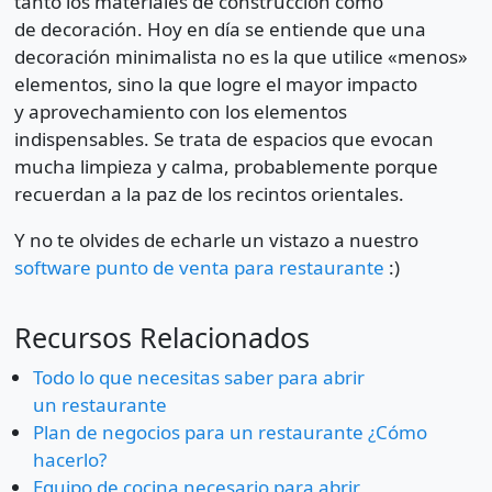
tanto los materiales de construcción como
de decoración. Hoy en día se entiende que una
decoración minimalista no es la que utilice «menos»
elementos, sino la que logre el mayor impacto
y aprovechamiento con los elementos
indispensables. Se trata de espacios que evocan
mucha limpieza y calma, probablemente porque
recuerdan a la paz de los recintos orientales.
Y no te olvides de echarle un vistazo a nuestro
software punto de venta para restaurante
:)
Recursos Relacionados
Todo lo que necesitas saber para abrir
un restaurante
Plan de negocios para un restaurante ¿Cómo
hacerlo?
Equipo de cocina necesario para abrir