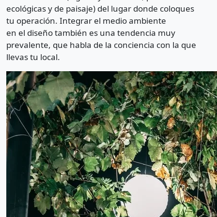
ecológicas y de paisaje) del lugar donde coloques
tu operación. Integrar el medio ambiente
en el diseño también es una tendencia muy
prevalente, que habla de la conciencia con la que
llevas tu local.