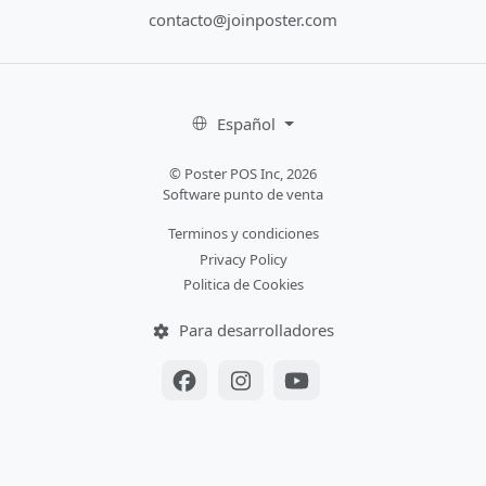
contacto@joinposter.com
Español
© Poster POS Inc, 2026
Software punto de venta
Terminos y condiciones
Privacy Policy
Politica de Cookies
Para desarrolladores