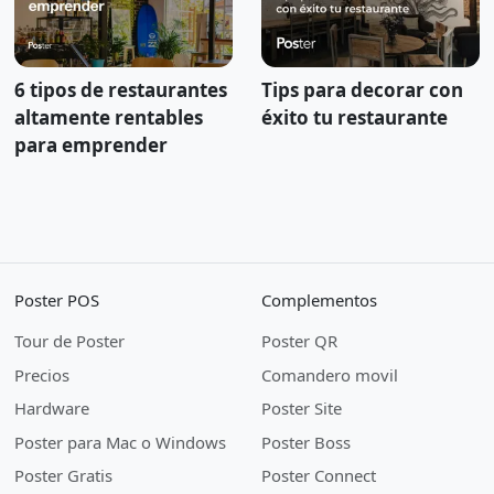
6 tipos de restaurantes
Tips para decorar con
altamente rentables
éxito tu restaurante
para emprender
Poster POS
Complementos
Tour de Poster
Poster QR
Precios
Comandero movil
Hardware
Poster Site
Poster para Mac o Windows
Poster Boss
Poster Gratis
Poster Connect