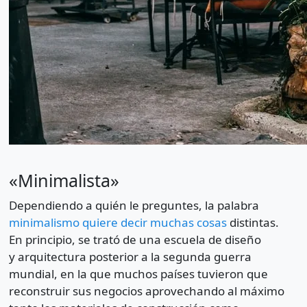
«Minimalista»
Dependiendo a quién le preguntes, la palabra
minimalismo quiere decir muchas cosas
distintas.
En principio, se trató de una escuela de diseño
y arquitectura posterior a la segunda guerra
mundial, en la que muchos países tuvieron que
reconstruir sus negocios aprovechando al máximo