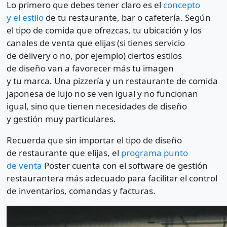
Lo primero que debes tener claro es el
concepto
y el estilo
de tu restaurante, bar o cafetería. Según
el tipo de comida que ofrezcas, tu ubicación y los
canales de venta que elijas (si tienes servicio
de delivery o no, por ejemplo) ciertos estilos
de diseño van a favorecer más tu imagen
y tu marca. Una pizzería y un restaurante de comida
japonesa de lujo no se ven igual y no funcionan
igual, sino que tienen necesidades de diseño
y gestión muy particulares.
Recuerda que sin importar el tipo de diseño
de restaurante que elijas, el
programa punto
de venta
Poster cuenta con el software de gestión
restaurantera más adecuado para facilitar el control
de inventarios, comandas y facturas.