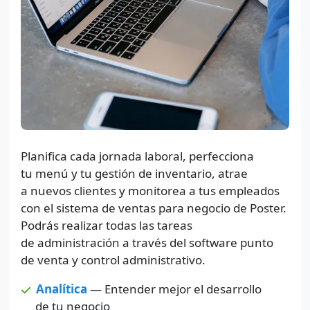
Planifica cada jornada laboral, perfecciona
tu menú y tu gestión de inventario, atrae
a nuevos clientes y monitorea a tus empleados
con el sistema de ventas para negocio de Poster.
Podrás realizar todas las tareas
de administración a través del software punto
de venta y control administrativo.
Analítica
— Entender mejor el desarrollo
de tu negocio