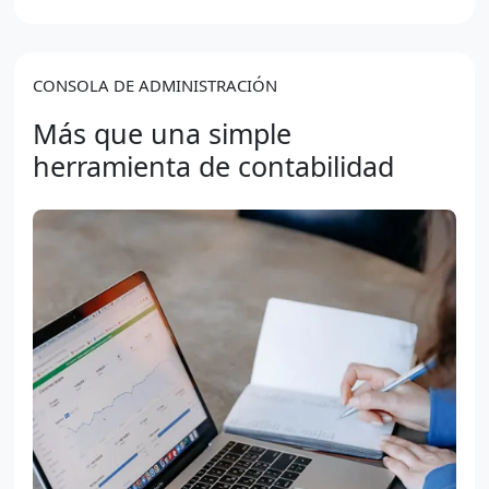
CONSOLA DE ADMINISTRACIÓN
Más que una simple
herramienta de contabilidad