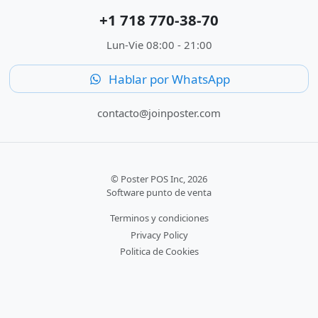
+1 718 770-38-70
Lun-Vie 08:00 - 21:00
Hablar por WhatsApp
contacto@joinposter.com
© Poster POS Inc, 2026
Software punto de venta
Terminos y condiciones
Privacy Policy
Politica de Cookies
Para desarrolladores