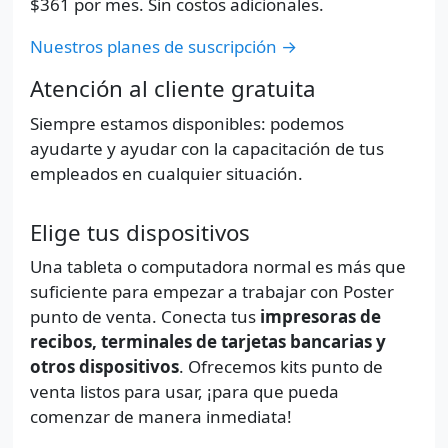
$361
por mes. Sin costos adicionales.
Nuestros planes de suscripción →
Atención al cliente gratuita
Siempre estamos disponibles: podemos
ayudarte y ayudar con la capacitación de tus
empleados en cualquier situación.
Elige tus dispositivos
Una tableta o computadora normal es más que
suficiente para empezar a trabajar con Poster
punto de venta. Conecta tus
impresoras de
recibos, terminales de tarjetas bancarias y
otros dispositivos
. Ofrecemos kits punto de
venta listos para usar, ¡para que pueda
comenzar de manera inmediata!