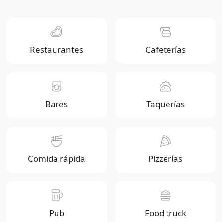
Restaurantes
Cafeterías
Bares
Taquerías
Comida rápida
Pizzerías
Pub
Food truck