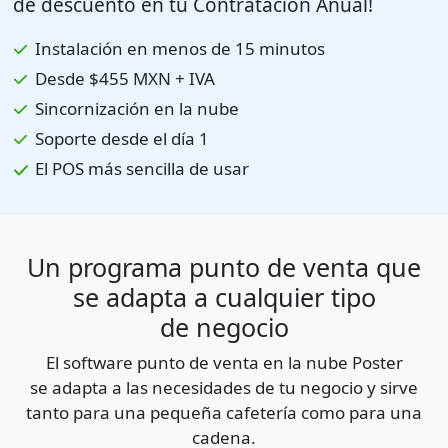
de descuento en tu Contratación Anual!
Instalación en menos de 15 minutos
Desde $455 MXN + IVA
Sincornización en la nube
Soporte desde el día 1
El POS más sencilla de usar
Un programa punto de venta que
se adapta a cualquier tipo
de negocio
El software punto de venta en la nube Poster
se adapta a las necesidades de tu negocio y sirve
tanto para una pequeña cafetería como para una
cadena.