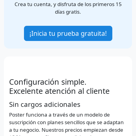
Crea tu cuenta, y disfruta de los primeros 15
días gratis.
¡Inicia tu prueba gratuita!
Configuración simple.
Excelente atención al cliente
Sin cargos adicionales
Poster funciona a través de un modelo de
suscripción con planes sencillos que se adaptan
a tu negocio. Nuestros precios empiezan desde