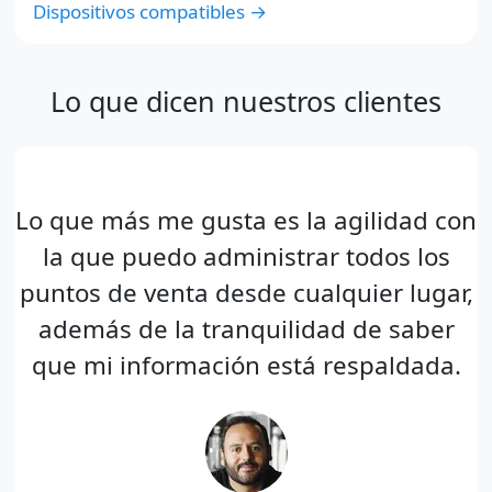
Dispositivos compatibles →
Lo que dicen nuestros clientes
Lo que más me gusta es la agilidad con
la que puedo administrar todos los
puntos de venta desde cualquier lugar,
además de la tranquilidad de saber
que mi información está respaldada.