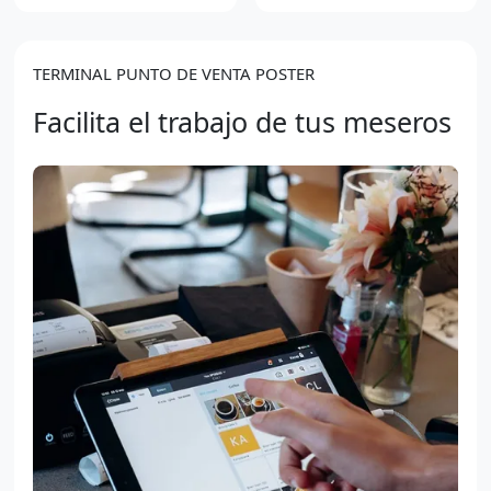
TERMINAL PUNTO DE VENTA POSTER
Facilita el trabajo de tus meseros