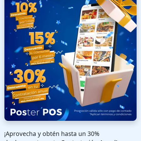
¡Aprovecha y obtén hasta un 30%