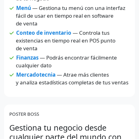
Menú
— Gestiona tu menú con una interfaz
fácil de usar en tiempo real en software
de venta
Conteo de inventario
— Controla tus
existencias en tiempo real en POS punto
de venta
Finanzas
— Podrás encontrar fácilmente
cualquier dato
Mercadotecnia
— Atrae más clientes
y analiza estadísticas completas de tus ventas
POSTER BOSS
Gestiona tu negocio desde
cualquier parte del mundo con