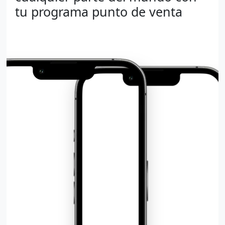
tu programa punto de venta