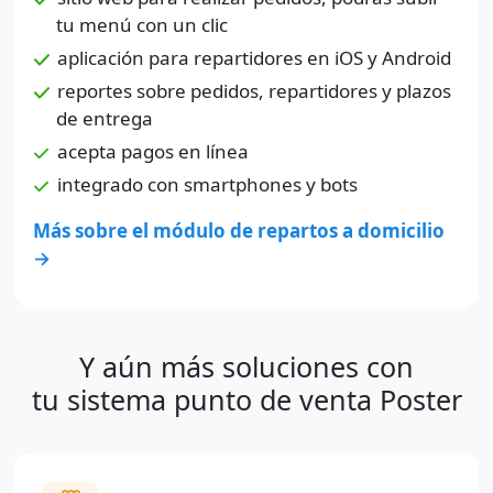
tu menú con un clic
aplicación para repartidores en iOS y Android
reportes sobre pedidos, repartidores y plazos
de entrega
acepta pagos en línea
integrado con smartphones y bots
Más sobre el módulo de repartos a domicilio
→
Y aún más soluciones con
tu sistema punto de venta Poster