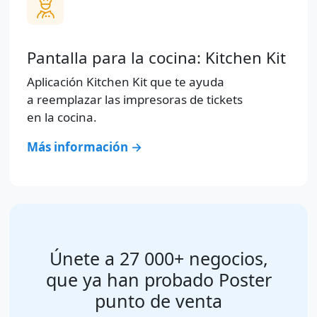
Pantalla para la cocina: Kitchen Kit
Aplicación Kitchen Kit que te ayuda
a reemplazar las impresoras de tickets
en la cocina.
Más información →
Únete a 27 000+ negocios,
que ya han probado Poster
punto de venta