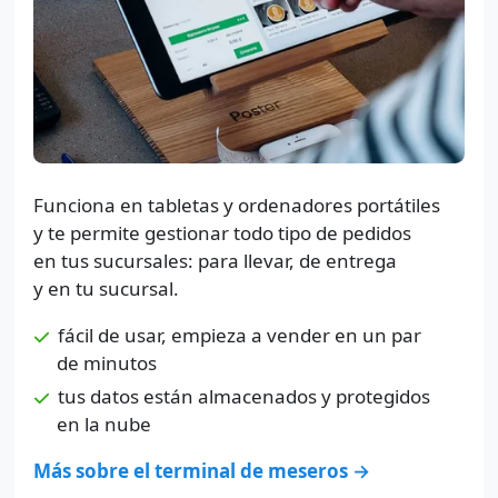
Funciona en tabletas y ordenadores portátiles
y te permite gestionar todo tipo de pedidos
en tus sucursales: para llevar, de entrega
y en tu sucursal.
fácil de usar, empieza a vender en un par
de minutos
tus datos están almacenados y protegidos
en la nube
Más sobre el terminal de meseros →