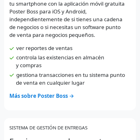
tu smartphone con la aplicación móvil gratuita
Poster Boss para iOS y Android,
independientemente de si tienes una cadena
de negocios o si necesitas un software punto
de venta para negocios pequeños.
ver reportes de ventas
controla las existencias en almacén
y compras
gestiona transacciones en tu sistema punto
de venta en cualquier lugar
Más sobre Poster Boss →
SISTEMA DE GESTIÓN DE ENTREGAS