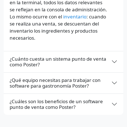
en la terminal, todos los datos relevantes
se reflejan en la consola de administración.
Lo mismo ocurre con el
inventario
: cuando
se realiza una venta, se descuentan del
inventario los ingredientes y productos
necesarios.
¿Cuánto cuesta un sistema punto de venta
como Poster?
¿Qué equipo necesitas para trabajar con
software para gastronomía Poster?
¿Cuáles son los beneficios de un software
punto de venta como Poster?