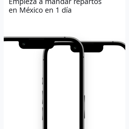
Empieza a mandar repartos
en México en 1 día