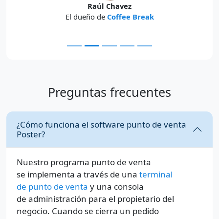
Raúl Chavez
El dueño de
Coffee Break
Preguntas frecuentes
¿Cómo funciona el software punto de venta
Poster?
Nuestro programa punto de venta
se implementa a través de una
terminal
de punto de venta
y una consola
de administración para el propietario del
negocio. Cuando se cierra un pedido