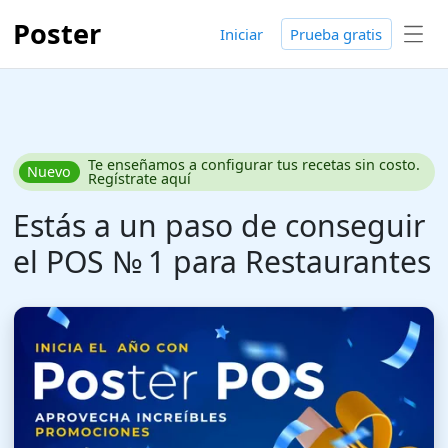
Poster
Iniciar
Prueba gratis
Te enseñamos a configurar tus recetas sin costo.
Nuevo
Regístrate aquí
Estás a un paso de conseguir
el POS № 1 para Restaurantes