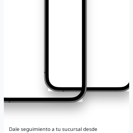
Dale seguimiento a tu sucursal desde