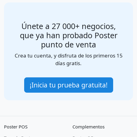
Únete a 27 000+ negocios,
que ya han probado Poster
punto de venta
Crea tu cuenta, y disfruta de los primeros 15
días gratis.
¡Inicia tu prueba gratuita!
Poster POS
Complementos