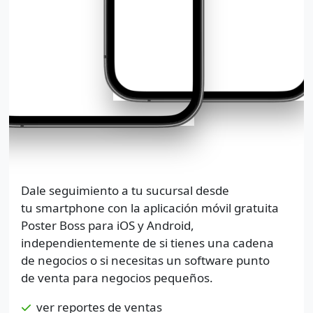
Dale seguimiento a tu sucursal desde
tu smartphone con la aplicación móvil gratuita
Poster Boss para iOS y Android,
independientemente de si tienes una cadena
de negocios o si necesitas un software punto
de venta para negocios pequeños.
ver reportes de ventas