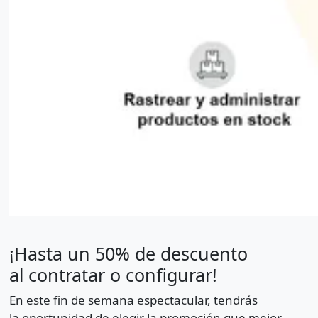
¡Hasta un 50% de descuento
al contratar o configurar!
En este fin de semana espectacular, tendrás
la oportunidad de elegir la promoción que mejor