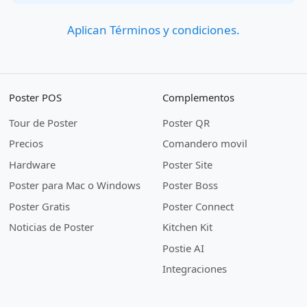
Aplican Términos y condiciones.
Poster POS
Complementos
Tour de Poster
Poster QR
Precios
Comandero movil
Hardware
Poster Site
Poster para Mac o Windows
Poster Boss
Poster Gratis
Poster Connect
Noticias de Poster
Kitchen Kit
Postie AI
Integraciones