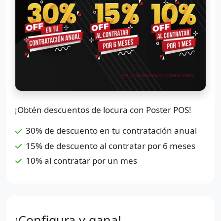
¡Obtén descuentos de locura con Poster POS!
30% de descuento en tu contratación anual
15% de descuento al contratar por 6 meses
10% al contratar por un mes
¡Configura y gana!