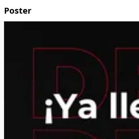
Poster