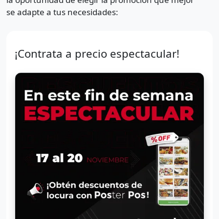
se adapte a tus necesidades:
¡Contrata a precio espectacular!