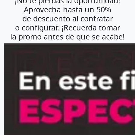
¡No te pierdas la oportunidad!
Aprovecha hasta un 50%
de descuento al contratar
o configurar. ¡Recuerda tomar
la promo antes de que se acabe!