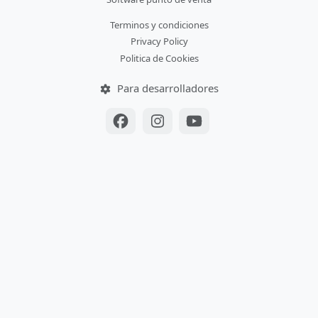
Terminos y condiciones
Privacy Policy
Politica de Cookies
Para desarrolladores