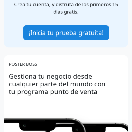
Crea tu cuenta, y disfruta de los primeros 15
días gratis.
¡Inicia tu prueba gratuita!
POSTER BOSS
Gestiona tu negocio desde
cualquier parte del mundo con
tu programa punto de venta