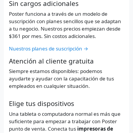
Sin cargos adicionales
Poster funciona a través de un modelo de
suscripción con planes sencillos que se adaptan
a tu negocio. Nuestros precios empiezan desde
$361
por mes. Sin costos adicionales.
Nuestros planes de suscripción →
Atención al cliente gratuita
Siempre estamos disponibles: podemos
ayudarte y ayudar con la capacitación de tus
empleados en cualquier situación.
Elige tus dispositivos
Una tableta o computadora normal es más que
suficiente para empezar a trabajar con Poster
punto de venta. Conecta tus
impresoras de