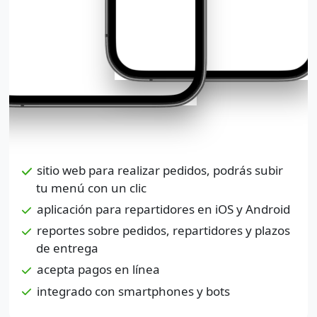
sitio web para realizar pedidos, podrás subir
tu menú con un clic
aplicación para repartidores en iOS y Android
reportes sobre pedidos, repartidores y plazos
de entrega
acepta pagos en línea
integrado con smartphones y bots