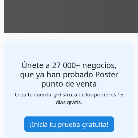
Únete a 27 000+ negocios,
que ya han probado Poster
punto de venta
Crea tu cuenta, y disfruta de los primeros 15
días gratis.
¡Inicia tu prueba gratuita!