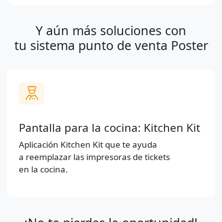
Y aún más soluciones con
tu sistema punto de venta Poster
Pantalla para la cocina: Kitchen Kit
Aplicación Kitchen Kit que te ayuda
a reemplazar las impresoras de tickets
en la cocina.