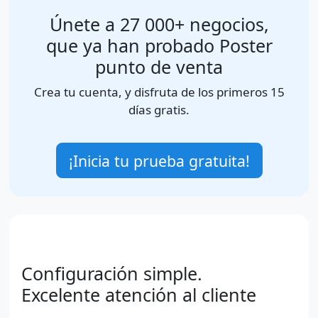
Únete a 27 000+ negocios,
que ya han probado Poster
punto de venta
Crea tu cuenta, y disfruta de los primeros 15
días gratis.
¡Inicia tu prueba gratuita!
Configuración simple.
Excelente atención al cliente