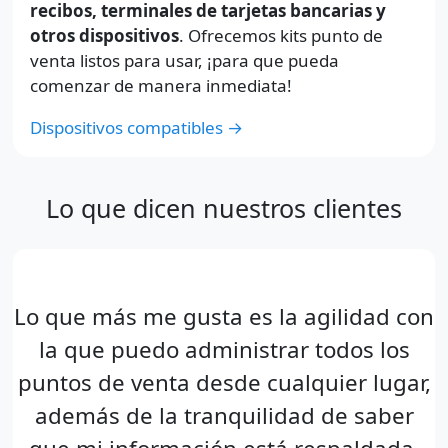
recibos, terminales de tarjetas bancarias y
otros dispositivos
. Ofrecemos kits punto de
venta listos para usar, ¡para que pueda
comenzar de manera inmediata!
Dispositivos compatibles →
Lo que dicen nuestros clientes
Lo que más me gusta es la agilidad con
la que puedo administrar todos los
puntos de venta desde cualquier lugar,
además de la tranquilidad de saber