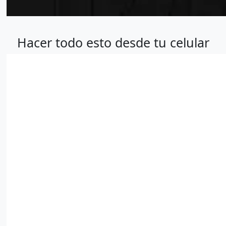
Hacer todo esto desde tu celular