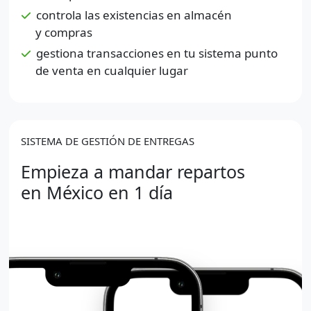
controla las existencias en almacén
y compras
gestiona transacciones en tu sistema punto
de venta en cualquier lugar
SISTEMA DE GESTIÓN DE ENTREGAS
Empieza a mandar repartos
en México en 1 día