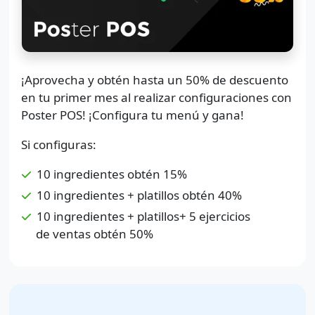
¡Aprovecha y obtén hasta un 50% de descuento
en tu primer mes al realizar configuraciones con
Poster POS! ¡Configura tu menú y gana!
Si configuras:
10 ingredientes obtén 15%
10 ingredientes + platillos obtén 40%
10 ingredientes + platillos+ 5 ejercicios
de ventas obtén 50%