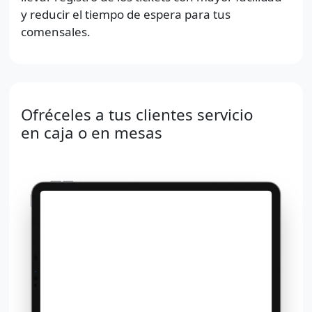
y reducir el tiempo de espera para tus
comensales.
Ofréceles a tus clientes servicio
en caja o en mesas