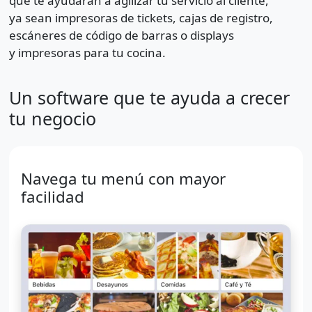
que te ayudarán a agilizar tu servicio al cliente,
ya sean impresoras de tickets, cajas de registro,
escáneres de código de barras o displays
y impresoras para tu cocina.
Un software que te ayuda a crecer
tu negocio
Navega tu menú con mayor
facilidad