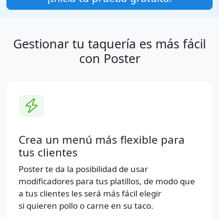
Gestionar tu taquería es más fácil
con Poster
Crea un menú más flexible para
tus clientes
Poster te da la posibilidad de usar
modificadores para tus platillos, de modo que
a tus clientes les será más fácil elegir
si quieren pollo o carne en su taco.