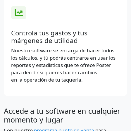
Controla tus gastos y tus
márgenes de utilidad
Nuestro software se encarga de hacer todos
los cálculos, y tú podrás centrarte en usar los
reportes y estadísticas que te ofrece Poster
para decidir si quieres hacer cambios
en la operación de tu taquería.
Accede a tu software en cualquier
momento y lugar
Con nuestro
programa punto de venta
para