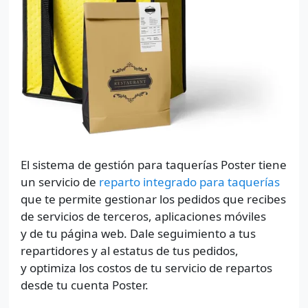
El sistema de gestión para taquerías Poster tiene
un servicio de
reparto integrado para taquerías
que te permite gestionar los pedidos que recibes
de servicios de terceros, aplicaciones móviles
y de tu página web. Dale seguimiento a tus
repartidores y al estatus de tus pedidos,
y optimiza los costos de tu servicio de repartos
desde tu cuenta Poster.