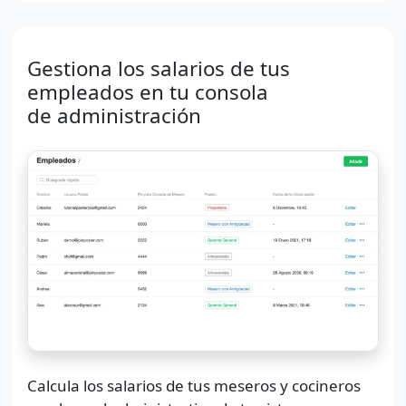
Gestiona los salarios de tus
empleados en tu consola
de administración
Calcula los salarios de tus meseros y cocineros