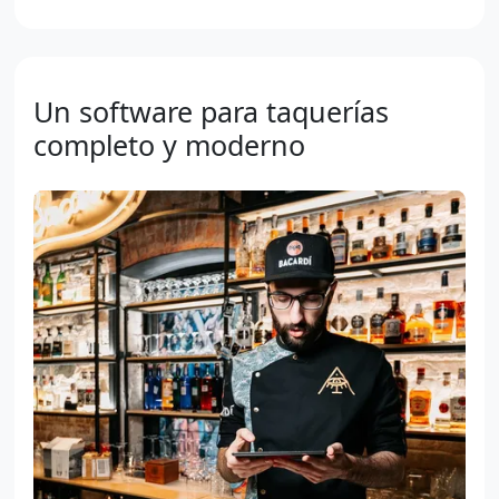
Un software para taquerías
completo y moderno