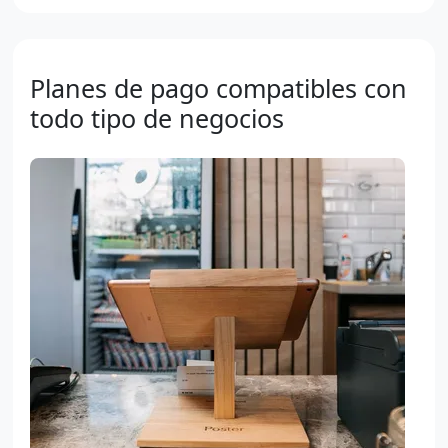
Planes de pago compatibles con
todo tipo de negocios