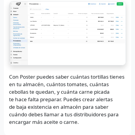
Con Poster puedes saber cuántas tortillas tienes
en tu almacén, cuántos tomates, cuántas
cebollas te quedan, y cuánta carne picada
te hace falta preparar. Puedes crear alertas
de baja existencia en almacén para saber
cuándo debes llamar a tus distribuidores para
encargar más aceite o carne.