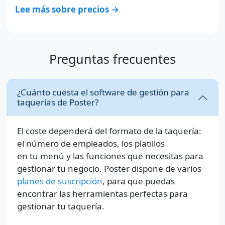
Lee más sobre precios →
Preguntas frecuentes
¿Cuánto cuesta el software de gestión para
taquerías de Poster?
El coste dependerá del formato de la taquería:
el número de empleados, los platillos
en tu menú y las funciones que necesitas para
gestionar tu negocio. Poster dispone de varios
planes de suscripción
, para que puedas
encontrar las herramientas perfectas para
gestionar tu taquería.