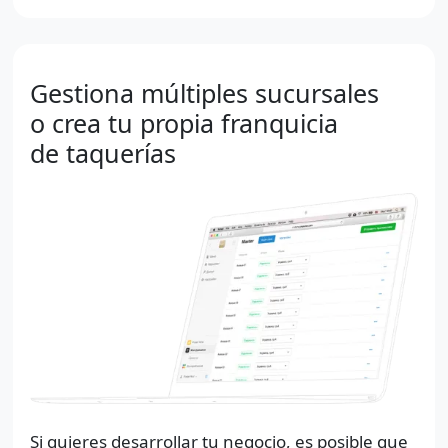
Gestiona múltiples sucursales
o crea tu propia franquicia
de taquerías
Si quieres desarrollar tu negocio, es posible que