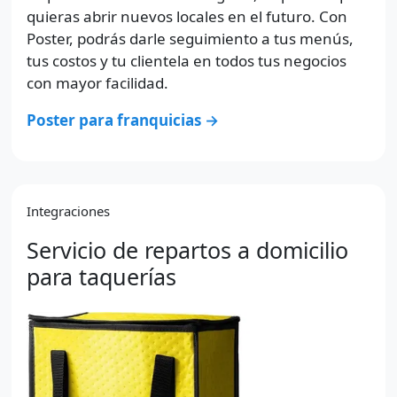
quieras abrir nuevos locales en el futuro. Con
Poster, podrás darle seguimiento a tus menús,
tus costos y tu clientela en todos tus negocios
con mayor facilidad.
Poster para franquicias →
Integraciones
Servicio de repartos a domicilio
para taquerías