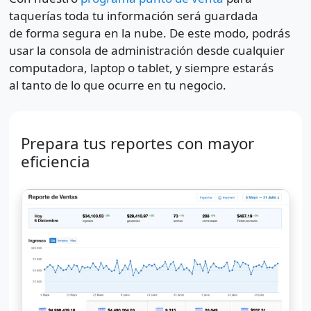
taquerías toda tu información será guardada
de forma segura en la nube. De este modo, podrás
usar la consola de administración desde cualquier
computadora, laptop o tablet, y siempre estarás
al tanto de lo que ocurre en tu negocio.
Prepara tus reportes con mayor
eficiencia