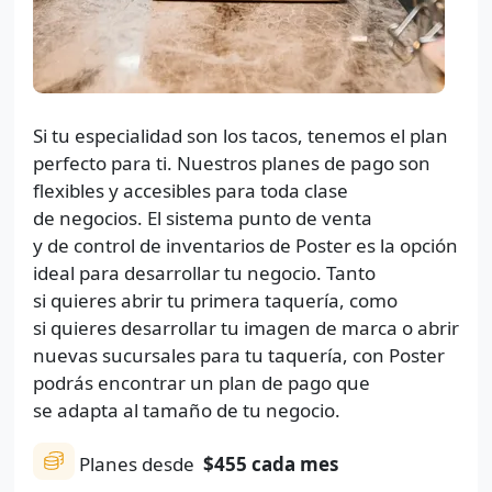
Si tu especialidad son los tacos, tenemos el plan
perfecto para ti. Nuestros planes de pago son
flexibles y accesibles para toda clase
de negocios. El sistema punto de venta
y de control de inventarios de Poster es la opción
ideal para desarrollar tu negocio. Tanto
si quieres abrir tu primera taquería, como
si quieres desarrollar tu imagen de marca o abrir
nuevas sucursales para tu taquería, con Poster
podrás encontrar un plan de pago que
se adapta al tamaño de tu negocio.
Planes desde
$455
cada mes