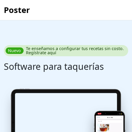
Poster
Te enseñamos a configurar tus recetas sin costo.
Nuevo
Regístrate aquí
Software para taquerías