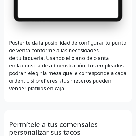
Poster te da la posibilidad de configurar tu punto
de venta conforme a las necesidades
de tu taquería. Usando el plano de planta
en la consola de administración, tus empleados
podrán elegir la mesa que le corresponde a cada
orden, o si prefieres, ¡tus meseros pueden
vender platillos en caja!
Permítele a tus comensales
personalizar sus tacos