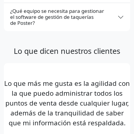
¿Qué equipo se necesita para gestionar
el software de gestión de taquerías
de Poster?
Lo que dicen nuestros clientes
Lo que más me gusta es la agilidad con
la que puedo administrar todos los
puntos de venta desde cualquier lugar,
además de la tranquilidad de saber
que mi información está respaldada.