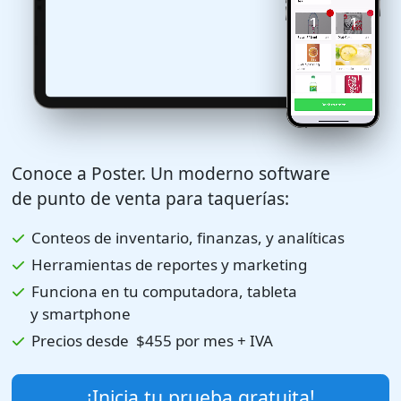
Conoce a Poster. Un moderno software
de punto de venta para taquerías:
Conteos de inventario, finanzas, y analíticas
Herramientas de reportes y marketing
Funciona en tu computadora, tableta
y smartphone
Precios desde
$455
por mes + IVA
¡Inicia tu prueba gratuita!