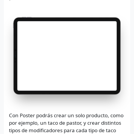
Con Poster podrás crear un solo producto, como
por ejemplo, un taco de pastor, y crear distintos
tipos de modificadores para cada tipo de taco