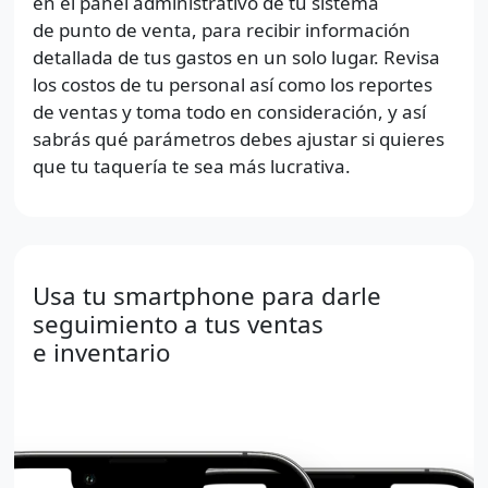
en el panel administrativo de tu sistema
de punto de venta, para recibir información
detallada de tus gastos en un solo lugar. Revisa
los costos de tu personal así como los reportes
de ventas y toma todo en consideración, y así
sabrás qué parámetros debes ajustar si quieres
que tu taquería te sea más lucrativa.
Usa tu smartphone para darle
seguimiento a tus ventas
e inventario