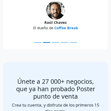
Raúl Chavez
El dueño de
Coffee Break
Únete a 27 000+ negocios,
que ya han probado Poster
punto de venta
Crea tu cuenta, y disfruta de los primeros 15