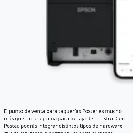
El punto de venta para taquerías Poster es mucho
más que un programa para tu caja de registro. Con
Poster, podrás integrar distintos tipos de hardware