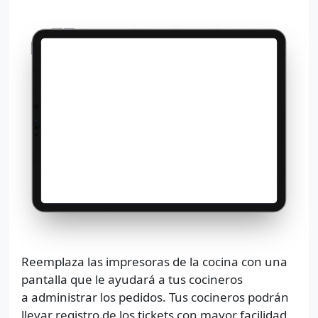
Reemplaza las impresoras de la cocina con una
pantalla que le ayudará a tus cocineros
a administrar los pedidos. Tus cocineros podrán
llevar registro de los tickets con mayor facilidad