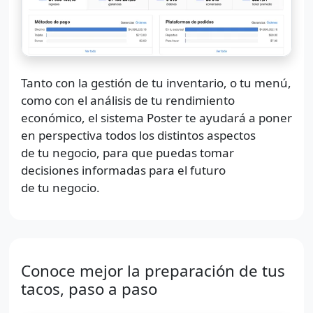
Tanto con la gestión de tu inventario, o tu menú,
como con el análisis de tu rendimiento
económico, el sistema Poster te ayudará a poner
en perspectiva todos los distintos aspectos
de tu negocio, para que puedas tomar
decisiones informadas para el futuro
de tu negocio.
Conoce mejor la preparación de tus
tacos, paso a paso