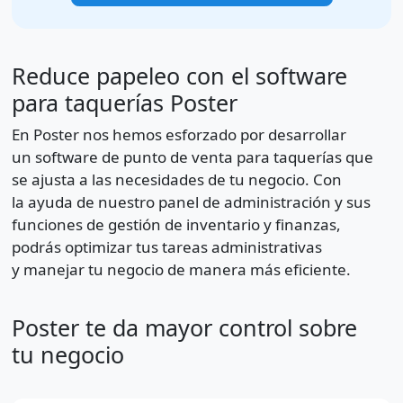
Reduce papeleo con el software
para taquerías Poster
En Poster nos hemos esforzado por desarrollar
un software de punto de venta para taquerías que
se ajusta a las necesidades de tu negocio. Con
la ayuda de nuestro panel de administración y sus
funciones de gestión de inventario y finanzas,
podrás optimizar tus tareas administrativas
y manejar tu negocio de manera más eficiente.
Poster te da mayor control sobre
tu negocio