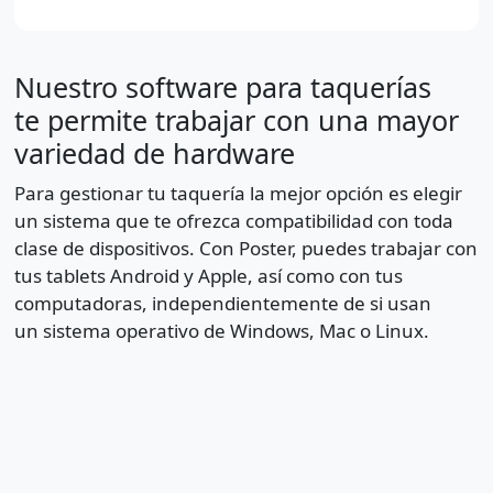
Nuestro software para taquerías
te permite trabajar con una mayor
variedad de hardware
Para gestionar tu taquería la mejor opción es elegir
un sistema que te ofrezca compatibilidad con toda
clase de dispositivos. Con Poster, puedes trabajar con
tus tablets Android y Apple, así como con tus
computadoras, independientemente de si usan
un sistema operativo de Windows, Mac o Linux.