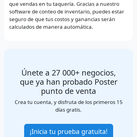
que vendas en tu taquería. Gracias a nuestro
software de conteo de inventario, puedes estar
seguro de que tus costos y ganancias serán
calculados de manera automática.
Únete a 27 000+ negocios,
que ya han probado Poster
punto de venta
Crea tu cuenta, y disfruta de los primeros 15
días gratis.
¡Inicia tu prueba gratuita!