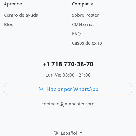
Aprende
Compania
Centro de ayuda
Sobre Poster
Blog
СМИ о нас
FAQ
Casos de exito
+1 718 770-38-70
Lun-Vie 08:00 - 21:00
Hablar por WhatsApp
contacto@joinposter.com
Español