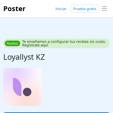
Poster
Iniciar
Prueba gratis
Te enseñamos a configurar tus recetas sin costo.
Nuevo
Regístrate aquí
Loyallyst KZ