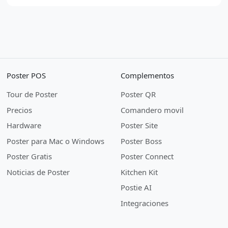
Poster POS
Complementos
Tour de Poster
Poster QR
Precios
Comandero movil
Hardware
Poster Site
Poster para Mac o Windows
Poster Boss
Poster Gratis
Poster Connect
Noticias de Poster
Kitchen Kit
Postie AI
Integraciones