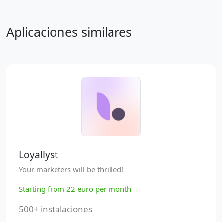
Aplicaciones similares
Loyallyst
Your marketers will be thrilled!
Starting from 22 euro per month
500+ instalaciones