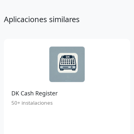
Aplicaciones similares
DK Cash Register
50+ instalaciones