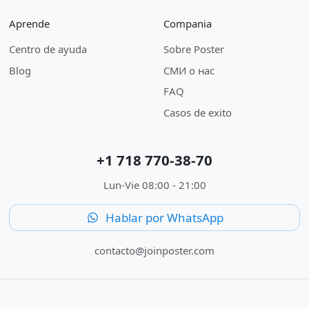
Aprende
Compania
Centro de ayuda
Sobre Poster
Blog
СМИ о нас
FAQ
Casos de exito
+1 718 770-38-70
Lun-Vie 08:00 - 21:00
Hablar por WhatsApp
contacto@joinposter.com