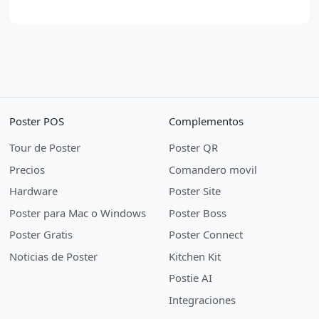
Poster POS
Complementos
Tour de Poster
Poster QR
Precios
Comandero movil
Hardware
Poster Site
Poster para Mac o Windows
Poster Boss
Poster Gratis
Poster Connect
Noticias de Poster
Kitchen Kit
Postie AI
Integraciones