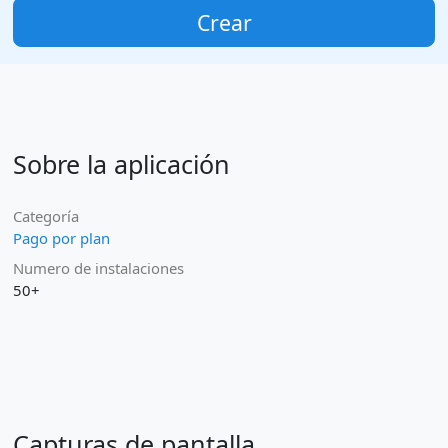
Crear
Sobre la aplicación
Categoría
Pago por plan
Numero de instalaciones
50+
Capturas de pantalla