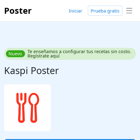
Poster
Iniciar
Prueba gratis
Te enseñamos a configurar tus recetas sin costo.
Nuevo
Regístrate aquí
Kaspi Poster