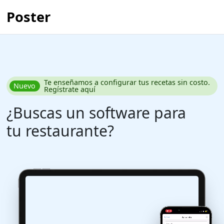
Poster
Te enseñamos a configurar tus recetas sin costo.
Nuevo
Regístrate aquí
¿Buscas un software para
tu restaurante?