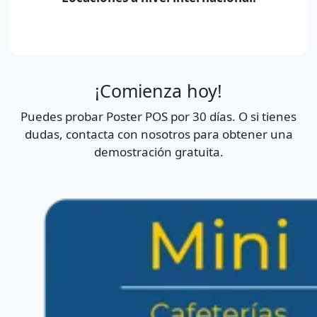
¡Comienza hoy!
Puedes probar Poster POS por 30 días. O si tienes
dudas, contacta con nosotros para obtener una
demostración gratuita.