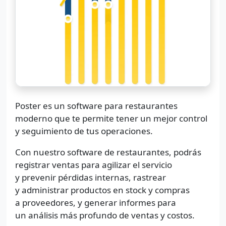
Poster es un software para restaurantes
moderno que te permite tener un mejor control
y seguimiento de tus operaciones.
Con nuestro software de restaurantes, podrás
registrar ventas para agilizar el servicio
y prevenir pérdidas internas, rastrear
y administrar productos en stock y compras
a proveedores, y generar informes para
un análisis más profundo de ventas y costos.