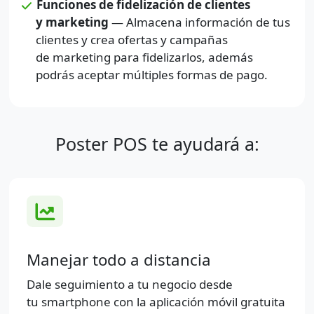
Funciones de fidelización de clientes
y marketing
— Almacena información de tus
clientes y crea ofertas y campañas
de marketing para fidelizarlos, además
podrás aceptar múltiples formas de pago.
Poster POS te ayudará a:
Manejar todo a distancia
Dale seguimiento a tu negocio desde
tu smartphone con la aplicación móvil gratuita