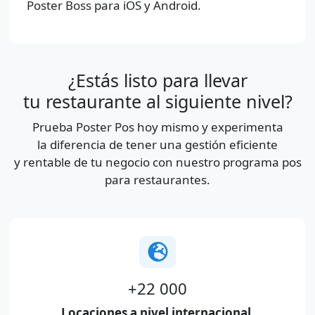
Poster Boss para iOS y Android.
¿Estás listo para llevar
tu restaurante al siguiente nivel?
Prueba Poster Pos hoy mismo y experimenta
la diferencia de tener una gestión eficiente
y rentable de tu negocio con nuestro programa pos
para restaurantes.
+22 000
Locaciones a nivel internacional.