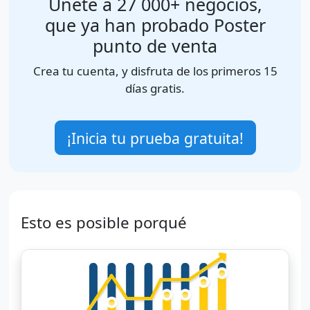
Únete a 27 000+ negocios,
que ya han probado Poster
punto de venta
Crea tu cuenta, y disfruta de los primeros 15
días gratis.
¡Inicia tu prueba gratuita!
Esto es posible porqué