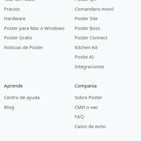
Precios
Comandero movil
Hardware
Poster Site
Poster para Mac o Windows
Poster Boss
Poster Gratis
Poster Connect
Noticias de Poster
Kitchen Kit
Postie AI
Integraciones
Aprende
Compania
Centro de ayuda
Sobre Poster
Blog
СМИ о нас
FAQ
Casos de exito