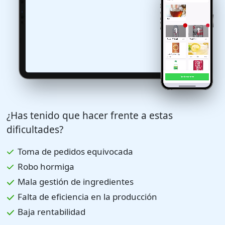
¿Has tenido que hacer frente a estas
dificultades?
Toma de pedidos equivocada
Robo hormiga
Mala gestión de ingredientes
Falta de eficiencia en la producción
Baja rentabilidad