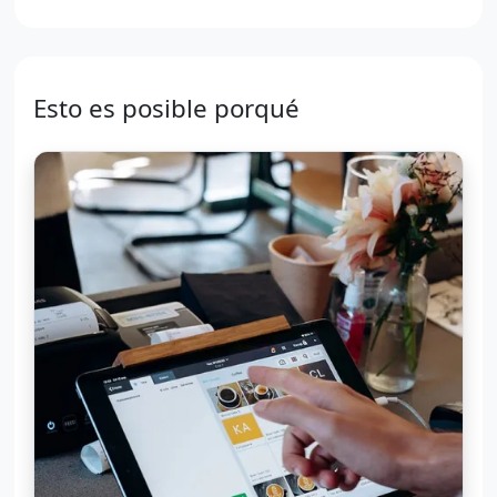
Esto es posible porqué