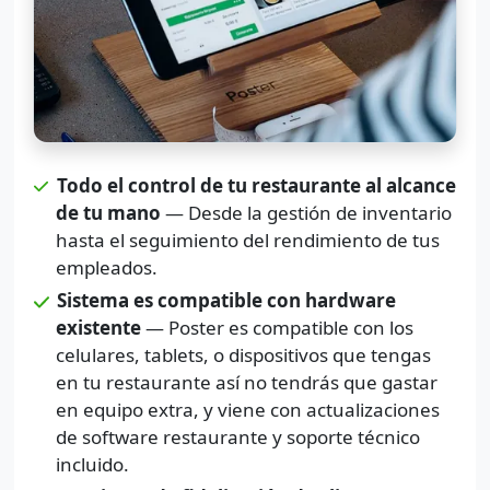
Todo el control de tu restaurante al alcance
de tu mano
— Desde la gestión de inventario
hasta el seguimiento del rendimiento de tus
empleados.
Sistema es compatible con hardware
existente
— Poster es compatible con los
celulares, tablets, o dispositivos que tengas
en tu restaurante así no tendrás que gastar
en equipo extra, y viene con actualizaciones
de software restaurante y soporte técnico
incluido.