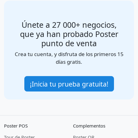
Únete a 27 000+ negocios,
que ya han probado Poster
punto de venta
Crea tu cuenta, y disfruta de los primeros 15
días gratis.
¡Inicia tu prueba gratuita!
Poster POS
Complementos
Tour de Poster
Poster QR