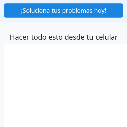
¡Soluciona tus problemas hoy!
Hacer todo esto desde tu celular