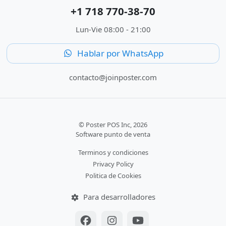
+1 718 770-38-70
Lun-Vie 08:00 - 21:00
Hablar por WhatsApp
contacto@joinposter.com
© Poster POS Inc, 2026
Software punto de venta
Terminos y condiciones
Privacy Policy
Politica de Cookies
Para desarrolladores