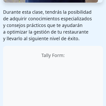
Durante esta clase, tendrás la posibilidad
de adquirir conocimientos especializados
y consejos prácticos que te ayudarán
a optimizar la gestión de tu restaurante
y llevarlo al siguiente nivel de éxito.
Tally Form: