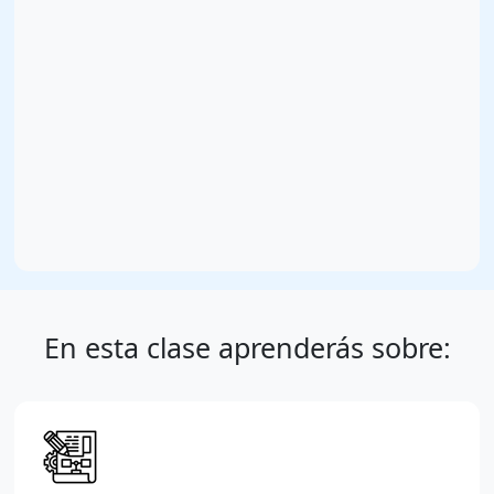
En esta clase aprenderás sobre: