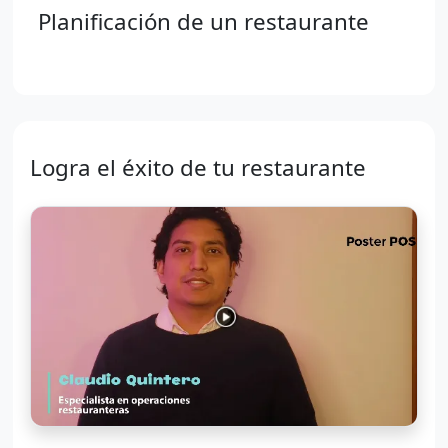
Planificación de un restaurante
Logra el éxito de tu restaurante