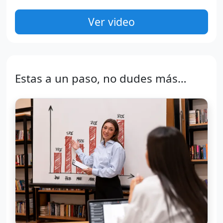
Ver video
Estas a un paso, no dudes más…