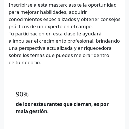
Inscribirse a esta masterclass te la oportunidad
para mejorar habilidades, adquirir
conocimientos especializados y obtener consejos
prácticos de un experto en el campo.
Tu participación en esta clase te ayudará
a impulsar el crecimiento profesional, brindando
una perspectiva actualizada y enriquecedora
sobre los temas que puedes mejorar dentro
de tu negocio.
90%
de los restaurantes que cierran, es por
mala gestión.