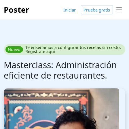
Poster
Iniciar
Prueba gratis
Te enseñamos a configurar tus recetas sin costo.
Nuevo
Regístrate aquí
Masterclass: Administración
eficiente de restaurantes.