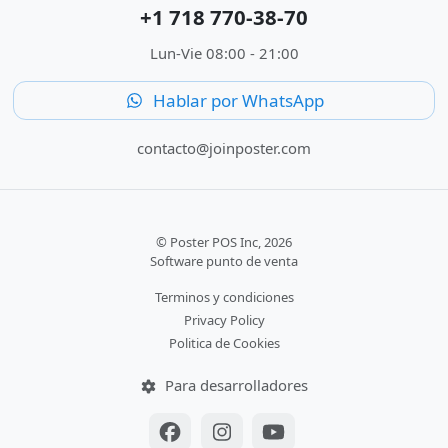
+1 718 770-38-70
Lun-Vie 08:00 - 21:00
Hablar por WhatsApp
contacto@joinposter.com
© Poster POS Inc, 2026
Software punto de venta
Terminos y condiciones
Privacy Policy
Politica de Cookies
Para desarrolladores