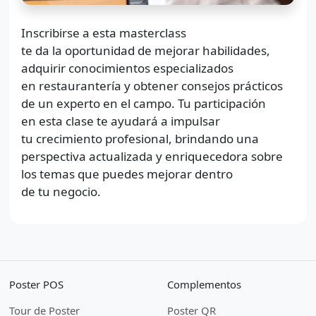
Inscribirse a esta masterclass
te da la oportunidad de mejorar habilidades,
adquirir conocimientos especializados
en restaurantería y obtener consejos prácticos
de un experto en el campo. Tu participación
en esta clase te ayudará a impulsar
tu crecimiento profesional, brindando una
perspectiva actualizada y enriquecedora sobre
los temas que puedes mejorar dentro
de tu negocio.
Poster POS
Complementos
Tour de Poster
Poster QR