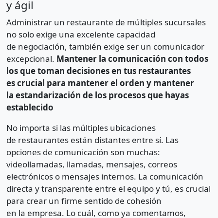
y ágil
Administrar un restaurante de múltiples sucursales
no solo exige una excelente capacidad
de negociación, también exige ser un comunicador
excepcional.
Mantener la comunicación con todos
los que toman decisiones en tus restaurantes
es crucial para mantener el orden y mantener
la estandarización de los procesos que hayas
establecido
No importa si las múltiples ubicaciones
de restaurantes están distantes entre sí. Las
opciones de comunicación son muchas:
videollamadas, llamadas, mensajes, correos
electrónicos o mensajes internos. La comunicación
directa y transparente entre el equipo y tú, es crucial
para crear un firme sentido de cohesión
en la empresa. Lo cuál, como ya comentamos,