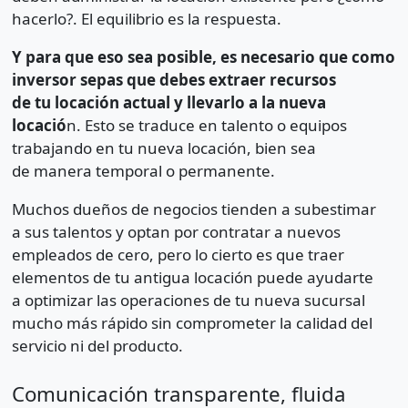
hacerlo?. El equilibrio es la respuesta.
Y para que eso sea posible, es necesario que como
inversor sepas que debes extraer recursos
de tu locación actual y llevarlo a la nueva
locació
n. Esto se traduce en talento o equipos
trabajando en tu nueva locación, bien sea
de manera temporal o permanente.
Muchos dueños de negocios tienden a subestimar
a sus talentos y optan por contratar a nuevos
empleados de cero, pero lo cierto es que traer
elementos de tu antigua locación puede ayudarte
a optimizar las operaciones de tu nueva sucursal
mucho más rápido sin comprometer la calidad del
servicio ni del producto.
Comunicación transparente, fluida