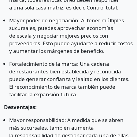
a una sola casa matriz, es decir. Control total.
Mayor poder de negociación: Al tener múltiples
sucursales, puedes aprovechar economías
de escala y negociar mejores precios con
proveedores. Esto puede ayudarte a reducir costos
y aumentar los márgenes de beneficio.
Fortalecimiento de la marca: Una cadena
de restaurantes bien establecida y reconocida
puede generar confianza y lealtad en los clientes.
El reconocimiento de marca también puede
facilitar la expansión futura.
Desventajas:
Mayor responsabilidad: A medida que se abren
más sucursales, también aumenta
la responsabilidad de gestionar cada una de ellas.