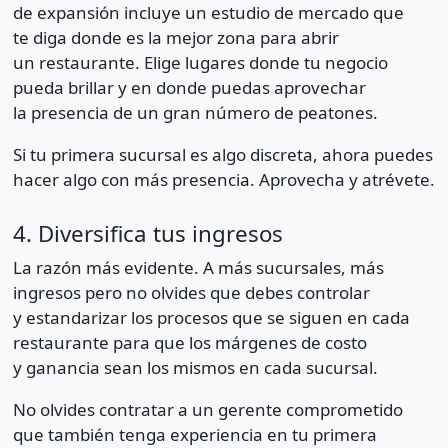
de expansión incluye un estudio de mercado que
te diga donde es la mejor zona para abrir
un restaurante. Elige lugares donde tu negocio
pueda brillar y en donde puedas aprovechar
la presencia de un gran número de peatones.
Si tu primera sucursal es algo discreta, ahora puedes
hacer algo con más presencia. Aprovecha y atrévete.
4. Diversifica tus ingresos
La razón más evidente. A más sucursales, más
ingresos pero no olvides que debes controlar
y estandarizar los procesos que se siguen en cada
restaurante para que los márgenes de costo
y ganancia sean los mismos en cada sucursal.
No olvides contratar a un gerente comprometido
que también tenga experiencia en tu primera