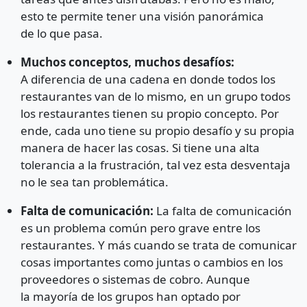
esto te permite tener una visión panorámica
de lo que pasa.
Muchos conceptos, muchos desafíos:
A diferencia de una cadena en donde todos los
restaurantes van de lo mismo, en un grupo todos
los restaurantes tienen su propio concepto. Por
ende, cada uno tiene su propio desafío y su propia
manera de hacer las cosas. Si tiene una alta
tolerancia a la frustración, tal vez esta desventaja
no le sea tan problemática.
Falta de comunicación:
La falta de comunicación
es un problema común pero grave entre los
restaurantes. Y más cuando se trata de comunicar
cosas importantes como juntas o cambios en los
proveedores o sistemas de cobro. Aunque
la mayoría de los grupos han optado por