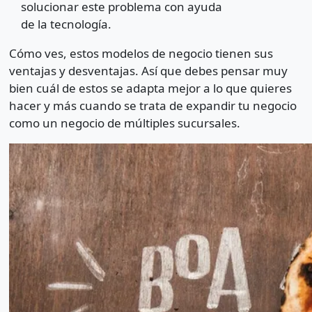
solucionar este problema con ayuda
de la tecnología.
Cómo ves, estos modelos de negocio tienen sus
ventajas y desventajas. Así que debes pensar muy
bien cuál de estos se adapta mejor a lo que quieres
hacer y más cuando se trata de expandir tu negocio
como un negocio de múltiples sucursales.