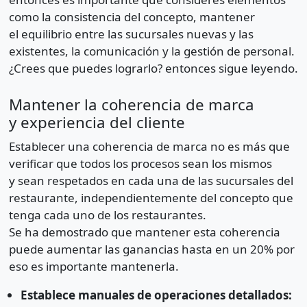
como la consistencia del concepto, mantener
el equilibrio entre las sucursales nuevas y las
existentes, la comunicación y la gestión de personal.
¿Crees que puedes lograrlo? entonces sigue leyendo.
Mantener la coherencia de marca
y experiencia del cliente
Establecer una coherencia de marca no es más que
verificar que todos los procesos sean los mismos
y sean respetados en cada una de las sucursales del
restaurante, independientemente del concepto que
tenga cada uno de los restaurantes.
Se ha demostrado que mantener esta coherencia
puede aumentar las ganancias hasta en un 20% por
eso es importante mantenerla.
Establece manuales de operaciones detallados: