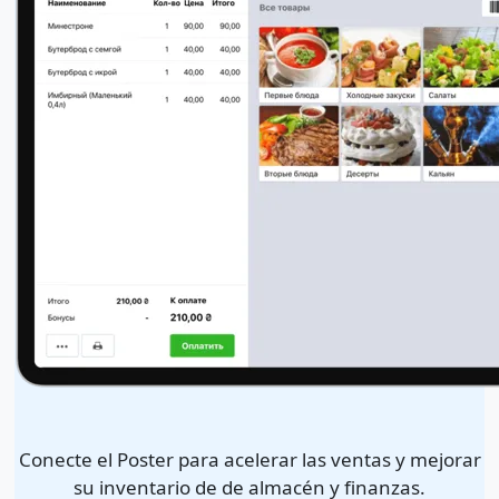
Conecte el Poster para acelerar las ventas y mejorar
su inventario de de almacén y finanzas.