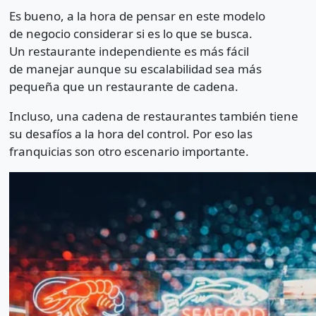
Es bueno, a la hora de pensar en este modelo
de negocio considerar si es lo que se busca.
Un restaurante independiente es más fácil
de manejar aunque su escalabilidad sea más
pequeña que un restaurante de cadena.
Incluso, una cadena de restaurantes también tiene
su desafíos a la hora del control. Por eso las
franquicias son otro escenario importante.