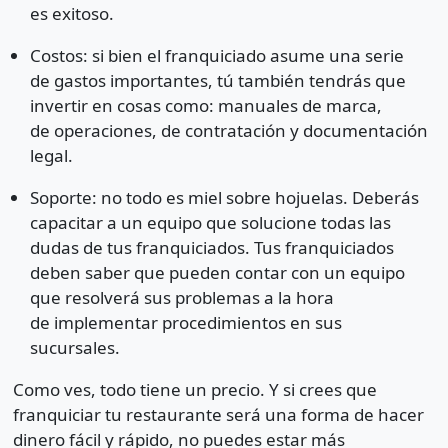
es exitoso.
Costos: si bien el franquiciado asume una serie
de gastos importantes, tú también tendrás que
invertir en cosas como: manuales de marca,
de operaciones, de contratación y documentación
legal.
Soporte: no todo es miel sobre hojuelas. Deberás
capacitar a un equipo que solucione todas las
dudas de tus franquiciados. Tus franquiciados
deben saber que pueden contar con un equipo
que resolverá sus problemas a la hora
de implementar procedimientos en sus
sucursales.
Como ves, todo tiene un precio. Y si crees que
franquiciar tu restaurante será una forma de hacer
dinero fácil y rápido, no puedes estar más