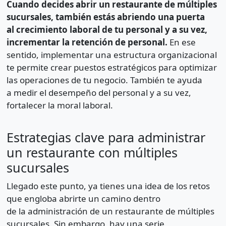
Cuando decides abrir un restaurante de múltiples
sucursales, también estás abriendo una puerta
al crecimiento laboral de tu personal y a su vez,
incrementar la retención de personal.
En ese
sentido, implementar una estructura organizacional
te permite crear puestos estratégicos para optimizar
las operaciones de tu negocio. También te ayuda
a medir el desempeño del personal y a su vez,
fortalecer la moral laboral.
Estrategias clave para administrar
un restaurante con múltiples
sucursales
Llegado este punto, ya tienes una idea de los retos
que engloba abrirte un camino dentro
de la administración de un restaurante de múltiples
sucursales. Sin embargo, hay una serie