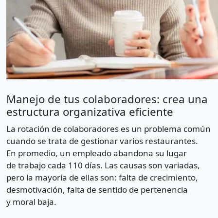
Manejo de tus colaboradores: crea una
estructura organizativa eficiente
La rotación de colaboradores es un problema común
cuando se trata de gestionar varios restaurantes.
En promedio, un empleado abandona su lugar
de trabajo cada 110 días. Las causas son variadas,
pero la mayoría de ellas son: falta de crecimiento,
desmotivación, falta de sentido de pertenencia
y moral baja.