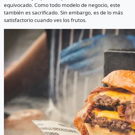
equivocado. Como todo modelo de negocio, este
también es sacrificado. Sin embargo, es de lo más
satisfactorio cuando ves los frutos.