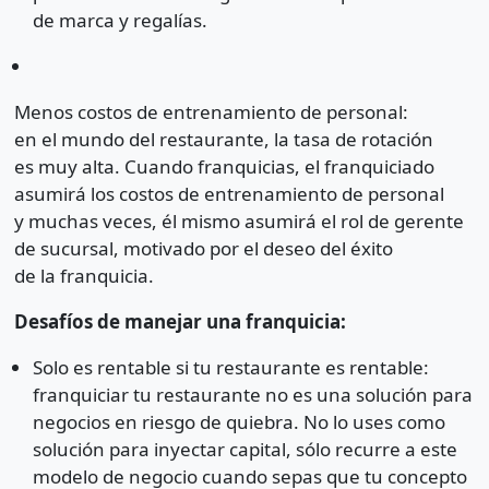
de marca y regalías.
Menos costos de entrenamiento de personal:
en el mundo del restaurante, la tasa de rotación
es muy alta. Cuando franquicias, el franquiciado
asumirá los costos de entrenamiento de personal
y muchas veces, él mismo asumirá el rol de gerente
de sucursal, motivado por el deseo del éxito
de la franquicia.
Desafíos de manejar una franquicia:
Solo es rentable si tu restaurante es rentable:
franquiciar tu restaurante no es una solución para
negocios en riesgo de quiebra. No lo uses como
solución para inyectar capital, sólo recurre a este
modelo de negocio cuando sepas que tu concepto