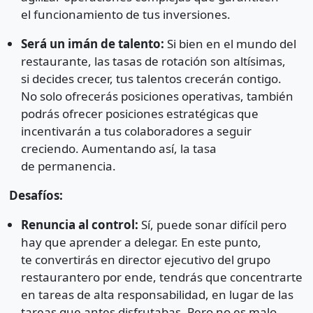
el funcionamiento de tus inversiones.
Será un imán de talento:
Si bien en el mundo del
restaurante, las tasas de rotación son altísimas,
si decides crecer, tus talentos crecerán contigo.
No solo ofrecerás posiciones operativas, también
podrás ofrecer posiciones estratégicas que
incentivarán a tus colaboradores a seguir
creciendo. Aumentando así, la tasa
de permanencia.
Desafíos:
Renuncia al control:
Sí, puede sonar difícil pero
hay que aprender a delegar. En este punto,
te convertirás en director ejecutivo del grupo
restaurantero por ende, tendrás que concentrarte
en tareas de alta responsabilidad, en lugar de las
tareas que antes disfrutabas. Pero no es malo,