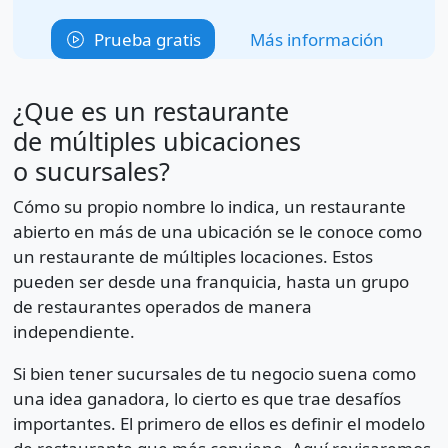
Prueba gratis
Más información
¿Que es un restaurante
de múltiples ubicaciones
o sucursales?
Cómo su propio nombre lo indica, un restaurante
abierto en más de una ubicación se le conoce como
un restaurante de múltiples locaciones. Estos
pueden ser desde una franquicia, hasta un grupo
de restaurantes operados de manera
independiente.
Si bien tener sucursales de tu negocio suena como
una idea ganadora, lo cierto es que trae desafíos
importantes. El primero de ellos es definir el modelo