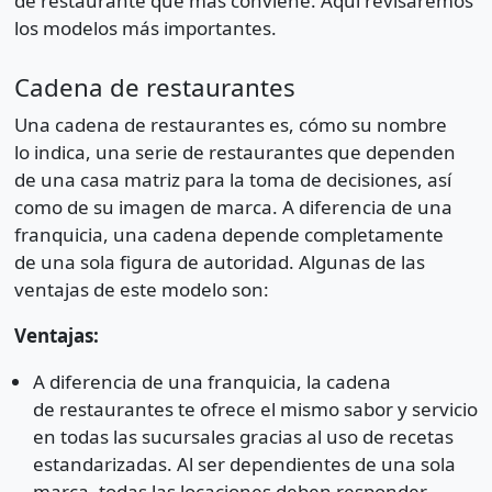
de restaurante que más conviene. Aquí revisaremos
los modelos más importantes.
Cadena de restaurantes
Una cadena de restaurantes es, cómo su nombre
lo indica, una serie de restaurantes que dependen
de una casa matriz para la toma de decisiones, así
como de su imagen de marca. A diferencia de una
franquicia, una cadena depende completamente
de una sola figura de autoridad. Algunas de las
ventajas de este modelo son:
Ventajas:
A diferencia de una franquicia, la cadena
de restaurantes te ofrece el mismo sabor y servicio
en todas las sucursales gracias al uso de recetas
estandarizadas. Al ser dependientes de una sola
marca, todas las locaciones deben responder