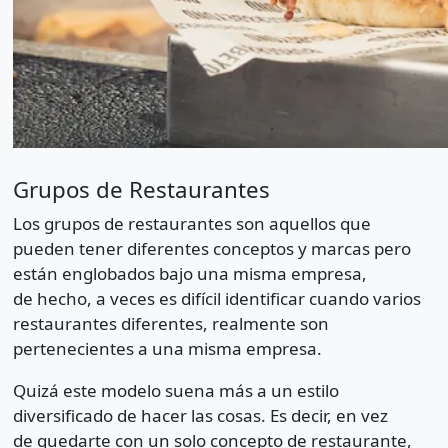
Grupos de Restaurantes
Los grupos de restaurantes son aquellos que
pueden tener diferentes conceptos y marcas pero
están englobados bajo una misma empresa,
de hecho, a veces es difícil identificar cuando varios
restaurantes diferentes, realmente son
pertenecientes a una misma empresa.
Quizá este modelo suena más a un estilo
diversificado de hacer las cosas. Es decir, en vez
de quedarte con un solo concepto de restaurante,