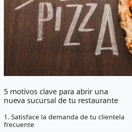
5 motivos clave para abrir una
nueva sucursal de tu restaurante
1. Satisface la demanda de tu clientela
frecuente