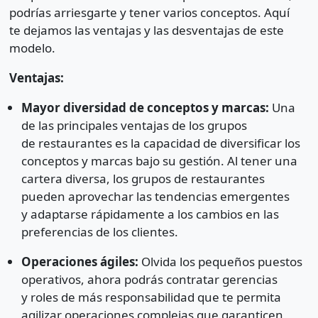
podrías arriesgarte y tener varios conceptos. Aquí
te dejamos las ventajas y las desventajas de este
modelo.
Ventajas:
Mayor diversidad de conceptos y marcas:
Una
de las principales ventajas de los grupos
de restaurantes es la capacidad de diversificar los
conceptos y marcas bajo su gestión. Al tener una
cartera diversa, los grupos de restaurantes
pueden aprovechar las tendencias emergentes
y adaptarse rápidamente a los cambios en las
preferencias de los clientes.
Operaciones ágiles:
Olvida los pequeños puestos
operativos, ahora podrás contratar gerencias
y roles de más responsabilidad que te permita
agilizar operaciones complejas que garanticen