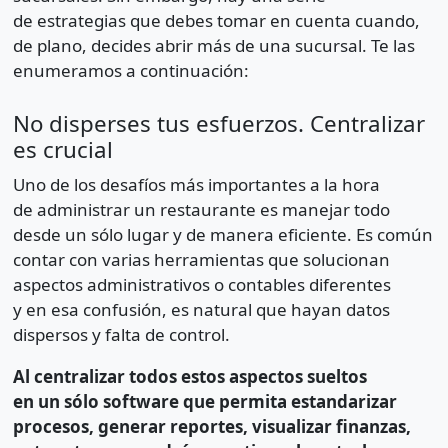
de estrategias que debes tomar en cuenta cuando,
de plano, decides abrir más de una sucursal. Te las
enumeramos a continuación:
No disperses tus esfuerzos. Centralizar
es crucial
Uno de los desafíos más importantes a la hora
de administrar un restaurante es manejar todo
desde un sólo lugar y de manera eficiente. Es común
contar con varias herramientas que solucionan
aspectos administrativos o contables diferentes
y en esa confusión, es natural que hayan datos
dispersos y falta de control.
Al centralizar todos estos aspectos sueltos
en un sólo software que permita estandarizar
procesos, generar reportes, visualizar finanzas,