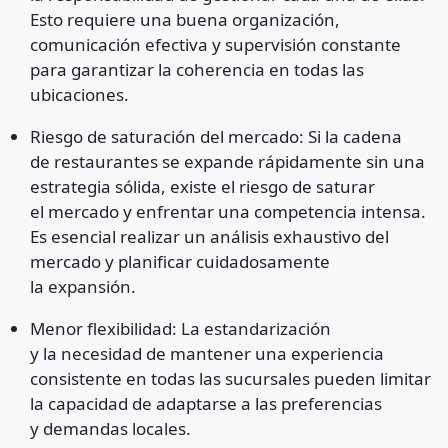
Esto requiere una buena organización,
comunicación efectiva y supervisión constante
para garantizar la coherencia en todas las
ubicaciones.
Riesgo de saturación del mercado: Si la cadena
de restaurantes se expande rápidamente sin una
estrategia sólida, existe el riesgo de saturar
el mercado y enfrentar una competencia intensa.
Es esencial realizar un análisis exhaustivo del
mercado y planificar cuidadosamente
la expansión.
Menor flexibilidad: La estandarización
y la necesidad de mantener una experiencia
consistente en todas las sucursales pueden limitar
la capacidad de adaptarse a las preferencias
y demandas locales.