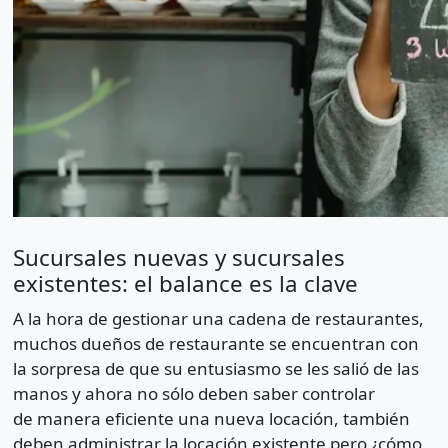
Sucursales nuevas y sucursales
existentes: el balance es la clave
A la hora de gestionar una cadena de restaurantes,
muchos dueños de restaurante se encuentran con
la sorpresa de que su entusiasmo se les salió de las
manos y ahora no sólo deben saber controlar
de manera eficiente una nueva locación, también
deben administrar la locación existente pero ¿cómo