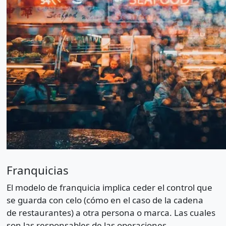
Franquicias
El modelo de franquicia implica ceder el control que
se guarda con celo (cómo en el caso de la cadena
de restaurantes) a otra persona o marca. Las cuales
son las responsables de las operaciones