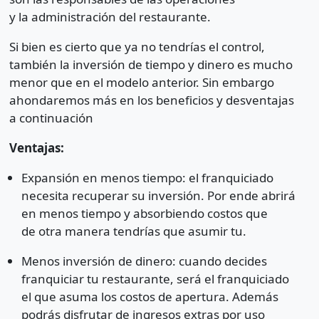
y la administración del restaurante.
Si bien es cierto que ya no tendrías el control,
también la inversión de tiempo y dinero es mucho
menor que en el modelo anterior. Sin embargo
ahondaremos más en los beneficios y desventajas
a continuación
Ventajas:
Expansión en menos tiempo: el franquiciado
necesita recuperar su inversión. Por ende abrirá
en menos tiempo y absorbiendo costos que
de otra manera tendrías que asumir tu.
Menos inversión de dinero: cuando decides
franquiciar tu restaurante, será el franquiciado
el que asuma los costos de apertura. Además
podrás disfrutar de ingresos extras por uso