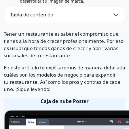
desarrollar su imagen de marca.
Tabla de contenido
Tener un restaurante es saber el compromiso que
tienes a la hora de crecer profesionalmente. Por eso
es usual que tengas ganas de crecer y abrir varias
sucursales de tu restaurante.
En este artículo te explicaremos de manera detallada
cuáles son los modelos de negocio para expandir
tu restaurante. Así como los pros y contras de cada
uno. ¡Sigue leyendo!
Caja de nube Poster