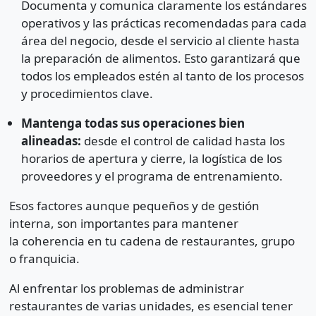
Documenta y comunica claramente los estándares
operativos y las prácticas recomendadas para cada
área del negocio, desde el servicio al cliente hasta
la preparación de alimentos. Esto garantizará que
todos los empleados estén al tanto de los procesos
y procedimientos clave.
Mantenga todas sus operaciones bien
alineadas:
desde el control de calidad hasta los
horarios de apertura y cierre, la logística de los
proveedores y el programa de entrenamiento.
Esos factores aunque pequeños y de gestión
interna, son importantes para mantener
la coherencia en tu cadena de restaurantes, grupo
o franquicia.
Al enfrentar los problemas de administrar
restaurantes de varias unidades, es esencial tener