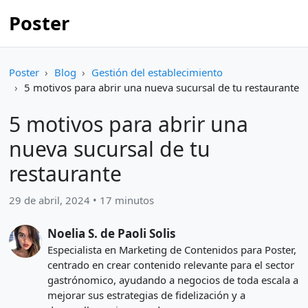
Poster
Poster
Blog
Gestión del establecimiento
5 motivos para abrir una nueva sucursal de tu restaurante
5 motivos para abrir una
nueva sucursal de tu
restaurante
29 de abril, 2024 • 17 minutos
Noelia S. de Paoli Solis
Especialista en Marketing de Contenidos para Poster,
centrado en crear contenido relevante para el sector
gastrónomico, ayudando a negocios de toda escala a
mejorar sus estrategias de fidelización y a