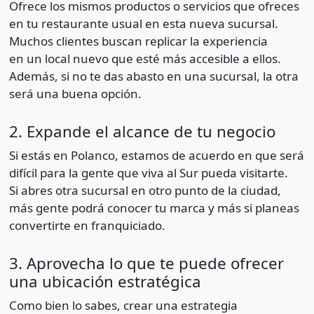
Ofrece los mismos productos o servicios que ofreces
en tu restaurante usual en esta nueva sucursal.
Muchos clientes buscan replicar la experiencia
en un local nuevo que esté más accesible a ellos.
Además, si no te das abasto en una sucursal, la otra
será una buena opción.
2. Expande el alcance de tu negocio
Si estás en Polanco, estamos de acuerdo en que será
difícil para la gente que viva al Sur pueda visitarte.
Si abres otra sucursal en otro punto de la ciudad,
más gente podrá conocer tu marca y más si planeas
convertirte en franquiciado.
3. Aprovecha lo que te puede ofrecer
una ubicación estratégica
Como bien lo sabes, crear una estrategia