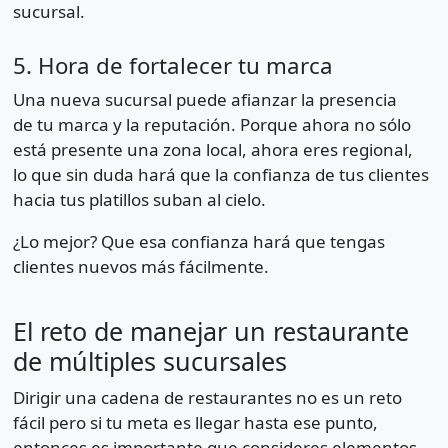
sucursal.
5. Hora de fortalecer tu marca
Una nueva sucursal puede afianzar la presencia
de tu marca y la reputación. Porque ahora no sólo
está presente una zona local, ahora eres regional,
lo que sin duda hará que la confianza de tus clientes
hacia tus platillos suban al cielo.
¿Lo mejor? Que esa confianza hará que tengas
clientes nuevos más fácilmente.
El reto de manejar un restaurante
de múltiples sucursales
Dirigir una cadena de restaurantes no es un reto
fácil pero si tu meta es llegar hasta ese punto,
entonces es importante que consideres elementos