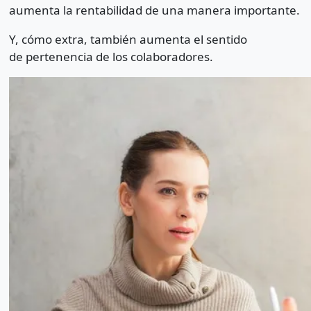
aumenta la rentabilidad de una manera importante.
Y, cómo extra, también aumenta el sentido
de pertenencia de los colaboradores.