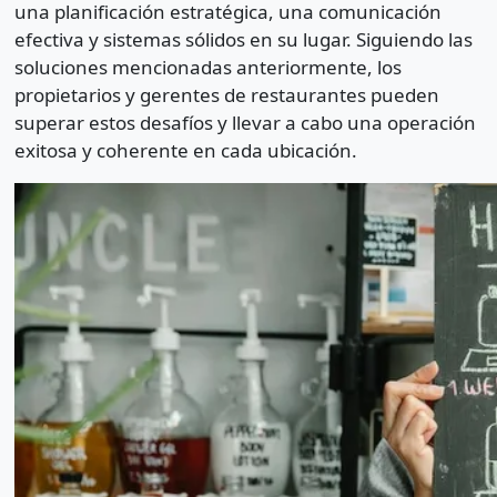
una planificación estratégica, una comunicación
efectiva y sistemas sólidos en su lugar. Siguiendo las
soluciones mencionadas anteriormente, los
propietarios y gerentes de restaurantes pueden
superar estos desafíos y llevar a cabo una operación
exitosa y coherente en cada ubicación.